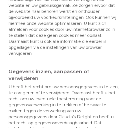
website en uw gebruiksgemak. Ze zorgen ervoor dat
de website naar behoren werkt en onthouden
bijvoorbeeld uw voorkeursinstellingen. Ook kunnen wij
hiermee onze website optimaliseren. U kunt zich
afmelden voor cookies door uw internetbrowser zo in
te stellen dat deze geen cookies meer opslaat.
Daarnaast kunt u ook alle informatie die eerder is
opgeslagen via de instellingen van uw browser
verwijderen.
Gegevens inzien, aanpassen of
verwijderen
U heeft het recht om uw persoonsgegevens in te zien,
te corrigeren of te verwijderen. Daarnaast heeft u het
recht om uw eventuele toestemming voor de
gegevensverwerking in te trekken of bezwaar te
maken tegen de verwerking van uw
persoonsgegevens door Claudia’s Delight en heeft u
het recht op gegevensoverdraagbaarheid. Dat