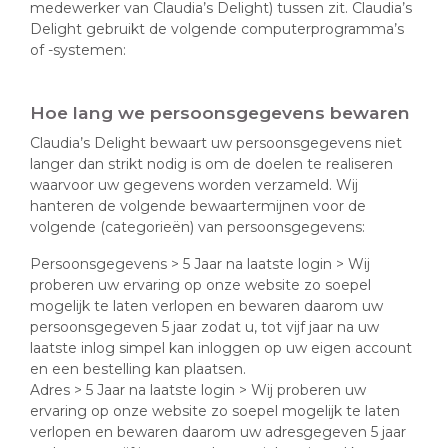
medewerker van Claudia’s Delight) tussen zit. Claudia’s
Delight gebruikt de volgende computerprogramma’s
of -systemen:
Hoe lang we persoonsgegevens bewaren
Claudia’s Delight bewaart uw persoonsgegevens niet
langer dan strikt nodig is om de doelen te realiseren
waarvoor uw gegevens worden verzameld. Wij
hanteren de volgende bewaartermijnen voor de
volgende (categorieën) van persoonsgegevens:
Persoonsgegevens > 5 Jaar na laatste login > Wij
proberen uw ervaring op onze website zo soepel
mogelijk te laten verlopen en bewaren daarom uw
persoonsgegeven 5 jaar zodat u, tot vijf jaar na uw
laatste inlog simpel kan inloggen op uw eigen account
en een bestelling kan plaatsen.
Adres > 5 Jaar na laatste login > Wij proberen uw
ervaring op onze website zo soepel mogelijk te laten
verlopen en bewaren daarom uw adresgegeven 5 jaar