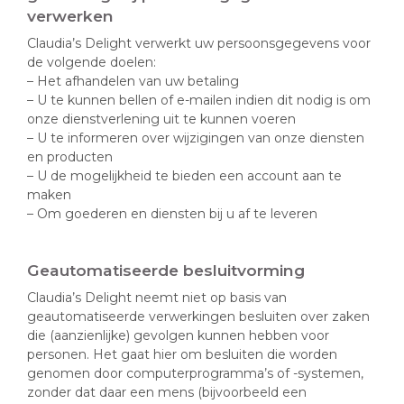
verwerken
Claudia’s Delight verwerkt uw persoonsgegevens voor
de volgende doelen:
– Het afhandelen van uw betaling
– U te kunnen bellen of e-mailen indien dit nodig is om
onze dienstverlening uit te kunnen voeren
– U te informeren over wijzigingen van onze diensten
en producten
– U de mogelijkheid te bieden een account aan te
maken
– Om goederen en diensten bij u af te leveren
Geautomatiseerde besluitvorming
Claudia’s Delight neemt niet op basis van
geautomatiseerde verwerkingen besluiten over zaken
die (aanzienlijke) gevolgen kunnen hebben voor
personen. Het gaat hier om besluiten die worden
genomen door computerprogramma’s of -systemen,
zonder dat daar een mens (bijvoorbeeld een