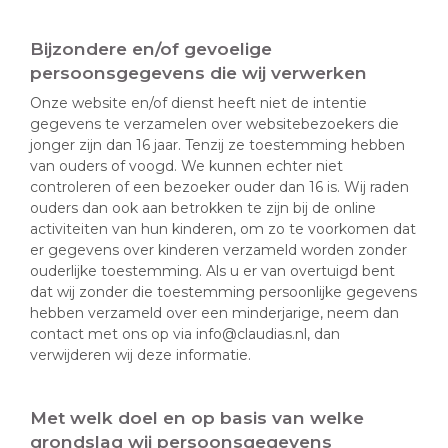
Bijzondere en/of gevoelige
persoonsgegevens die wij verwerken
Onze website en/of dienst heeft niet de intentie
gegevens te verzamelen over websitebezoekers die
jonger zijn dan 16 jaar. Tenzij ze toestemming hebben
van ouders of voogd. We kunnen echter niet
controleren of een bezoeker ouder dan 16 is. Wij raden
ouders dan ook aan betrokken te zijn bij de online
activiteiten van hun kinderen, om zo te voorkomen dat
er gegevens over kinderen verzameld worden zonder
ouderlijke toestemming. Als u er van overtuigd bent
dat wij zonder die toestemming persoonlijke gegevens
hebben verzameld over een minderjarige, neem dan
contact met ons op via info@claudias.nl, dan
verwijderen wij deze informatie.
Met welk doel en op basis van welke
grondslag wij persoonsgegevens