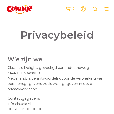
0
Privacybeleid
Wie zijn we
Claudia’s Delight, gevestigd aan Industrieweg 12
3144 CH Maassluis
Nederland, is verantwoordelijk voor de verwerking van
persoonsgegevens zoals weergegeven in deze
privacyverklaring.
Contactgegevens:
info.claudia.nl
00 31 618 00 00 00