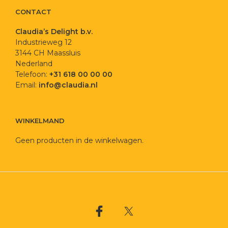
CONTACT
Claudia’s Delight b.v.
Industrieweg 12
3144 CH Maassluis
Nederland
Telefoon:
+31 618 00 00 00
Email:
info@claudia.nl
WINKELMAND
Geen producten in de winkelwagen.