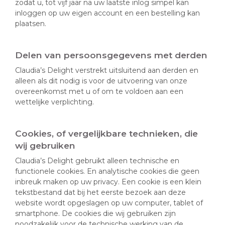
zodat u, tot vijf jaar na uw laatste inlog simpel kan
inloggen op uw eigen account en een bestelling kan
plaatsen.
Delen van persoonsgegevens met derden
Claudia’s Delight verstrekt uitsluitend aan derden en
alleen als dit nodig is voor de uitvoering van onze
overeenkomst met u of om te voldoen aan een
wettelijke verplichting.
Cookies, of vergelijkbare technieken, die
wij gebruiken
Claudia’s Delight gebruikt alleen technische en
functionele cookies. En analytische cookies die geen
inbreuk maken op uw privacy. Een cookie is een klein
tekstbestand dat bij het eerste bezoek aan deze
website wordt opgeslagen op uw computer, tablet of
smartphone. De cookies die wij gebruiken zijn
noodzakelijk voor de technische werking van de