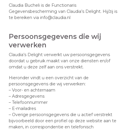
Claudia Bucheli is de Functionaris
Gegevensbescherming van Claudia’s Delight. Hij/zij is
te bereiken via info@claudia.nl
Persoonsgegevens die wij
verwerken
Claudia’s Delight verwerkt uw persoonsgegevens
doordat u gebruik maakt van onze diensten en/of
omdat u deze zelf aan ons verstrekt.
Hieronder vindt u een overzicht van de
persoonsgegevens die wij verwerken:
– Voor- en achternaam
– Adresgegevens
– Telefoonnummer
– E-mailadres
– Overige persoonsgegevens die u actief verstrekt
bijvoorbeeld door een profiel op deze website aan te
maken, in correspondentie en telefonisch