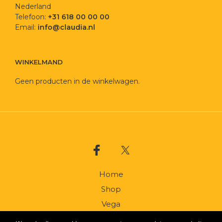
Nederland
Telefoon:
+31 618 00 00 00
Email:
info@claudia.nl
WINKELMAND
Geen producten in de winkelwagen.
Home
Shop
Vega
Catering