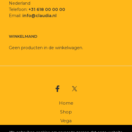
Nederland
Telefoon:
+31 618 00 00 00
Email:
info@claudia.nl
WINKELMAND
Geen producten in de winkelwagen.
Home
Shop
Vega
Catering