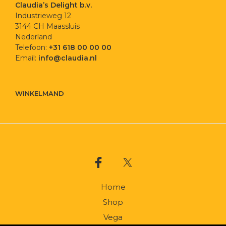
Claudia’s Delight b.v.
Industrieweg 12
3144 CH Maassluis
Nederland
Telefoon:
+31 618 00 00 00
Email:
info@claudia.nl
WINKELMAND
Home
Shop
Vega