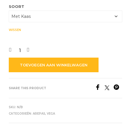
SOORT
WISSEN
TOEVOEGEN AAN WINKELWAGEN
SHARE THIS PRODUCT
SKU:
N/B
CATEGORIEËN:
AREPAS
,
VEGA