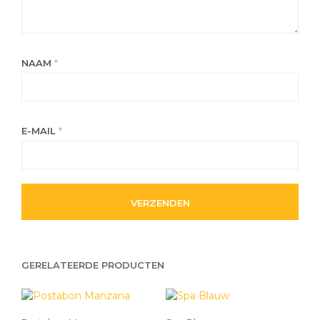
NAAM
*
E-MAIL
*
GERELATEERDE PRODUCTEN