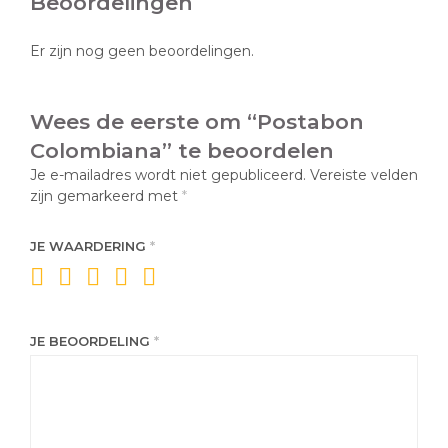
Beoordelingen
Er zijn nog geen beoordelingen.
Wees de eerste om “Postabon
Colombiana” te beoordelen
Je e-mailadres wordt niet gepubliceerd.
Vereiste velden
zijn gemarkeerd met
*
JE WAARDERING
*
JE BEOORDELING
*