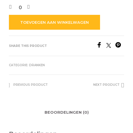
TOEVOEGEN AAN WINKELWAGEN
SHARE THIS PRODUCT
CATEGORIE:
DRANKEN
PREVIOUS PRODUCT
NEXT PRODUCT
BEOORDELINGEN (0)